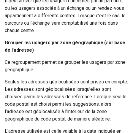
Il peut arriver que les usagers concernés par un parcours,
ou les usagers associés à un échange ou un rendez-vous
appartiennent à différents centres. Lorsque c’est le cas, le
parcours ou l’échange sera comptabilisé une fois dans
chaque centre.
Grouper les usagers par zone géographique (sur base
de l’adresse)
Ce regroupement permet de grouper les usagers par zone
géographique.
Seules les adresses géolocalisées sont prises en compte.
Les adresses sont géolocalisées lorsqu’elles sont
choisies parmi les adresses de référence. Lorsque seul le
code postal est choisi parmi les suggestions, alors
l’adresse est géolocalisée à l’intérieur de la zone
géographique du code postal, de manière aléatoire.
L’adresse utilisée est celle valable à la date indiquée en