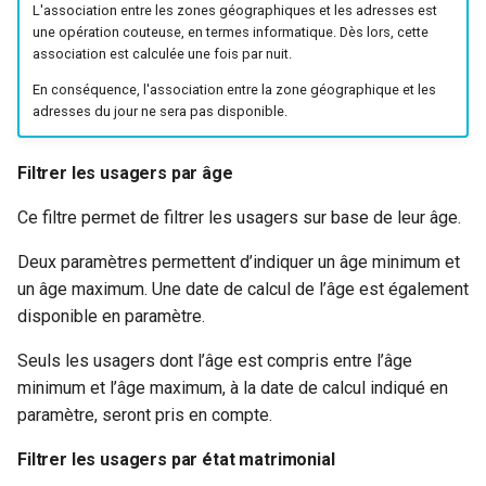
L'association entre les zones géographiques et les adresses est
une opération couteuse, en termes informatique. Dès lors, cette
association est calculée une fois par nuit.
En conséquence, l'association entre la zone géographique et les
adresses du jour ne sera pas disponible.
Filtrer les usagers par âge
Ce filtre permet de filtrer les usagers sur base de leur âge.
Deux paramètres permettent d’indiquer un âge minimum et
un âge maximum. Une date de calcul de l’âge est également
disponible en paramètre.
Seuls les usagers dont l’âge est compris entre l’âge
minimum et l’âge maximum, à la date de calcul indiqué en
paramètre, seront pris en compte.
Filtrer les usagers par état matrimonial