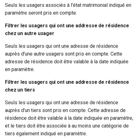
Seuls les usagers associés à l’état matrimonial indiqué en
paramètre seront pris en compte.
Filtrer les usagers qui ont une addresse de résidence
chez un autre usager
Seuls les usagers qui ont une adresse de résidence
auprès d’une autre usagers sont pris en compte. Cette
adresse de résidence doit être valable à la date indiquée
en paramètre.
Filtrer les usagers qui ont une addresse de résidence
chez un tiers
Seuls les usagers qui ont une adresse de résidence
auprès d’un tiers sont pris en compte. Cette adresse de
résidence doit être valable à la date indiquée en paramètre,
et le tiers doit être associée à au moins une catégorie de
tiers également indiqué en paramètre.