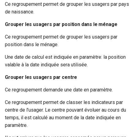
Ce regroupement permet de grouper les usagers par pays
de naissance.
Grouper les usagers par position dans le ménage
Ce regroupement permet de grouper les usagers par
position dans le ménage.
Une date de calcul est indiquée en paramètre: la position
valable à la date indiquée sera utilisée.
Grouper les usagers par centre
Ce regroupement demande une date en paramètre.
Ce regroupement permet de classer les indicateurs par
centre de l’usager. Le centre pouvant évoluer au cours du
temps, il est calculé au moment de la date indiquée en
paramètre.