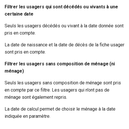
Filtrer les usagers qui sont décédés ou vivants à une
certaine date
Seuls les usagers décédés ou vivant à la date donnée sont
pris en compte.
La date de naissance et la date de décès de la fiche usager
sont pris en compte.
Filtrer les usagers sans composition de ménage (ni
ménage)
Seuls les usagers sans composition de ménage sont pris
en compte par ce filtre. Les usagers qui n’ont pas de
ménage sont également repris.
La date de calcul permet de choisir le ménage à la date
indiquée en paramètre.