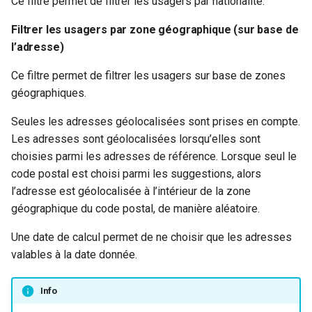
Ce filtre permet de filtrer les usagers par nationalité.
Filtrer les usagers par zone géographique (sur base de
l’adresse)
Ce filtre permet de filtrer les usagers sur base de zones
géographiques.
Seules les adresses géolocalisées sont prises en compte.
Les adresses sont géolocalisées lorsqu’elles sont
choisies parmi les adresses de référence. Lorsque seul le
code postal est choisi parmi les suggestions, alors
l’adresse est géolocalisée à l’intérieur de la zone
géographique du code postal, de manière aléatoire.
Une date de calcul permet de ne choisir que les adresses
valables à la date donnée.
Info