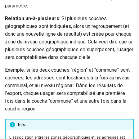
paramètre.
Relation un-à-plusieurs
: Si plusieurs couches
géographiques sont indiquées, alors un regroupement (et
donc une nouvelle ligne de résultat) est créée pour chaque
zone du niveau géographique indiqué. Cela veut dire que si
plusieurs couches géographiques se superposent, l’usager
sera comptabilisée dans chacune d’elle.
Exemple: si les deux couches “région” et “commune” sont
cochées; les adresses sont localisées à la fois au niveau
communal, et au niveau régional. DAns les résultats de
l’export, chaque usager sera comptabilisé une première
fois dans la couche “commune” et une autre fois dans la
couche région.
Info
L'association entre les zones géographiques et les adresses est