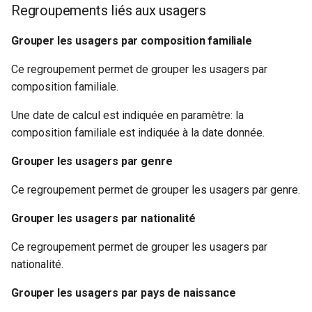
Regroupements liés aux usagers
Grouper les usagers par composition familiale
Ce regroupement permet de grouper les usagers par
composition familiale.
Une date de calcul est indiquée en paramètre: la
composition familiale est indiquée à la date donnée.
Grouper les usagers par genre
Ce regroupement permet de grouper les usagers par genre.
Grouper les usagers par nationalité
Ce regroupement permet de grouper les usagers par
nationalité.
Grouper les usagers par pays de naissance